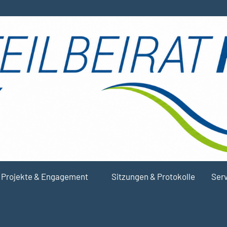
Projekte & Engagement
Sitzungen & Protokolle
Serv