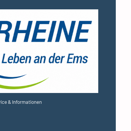
ice & Informationen