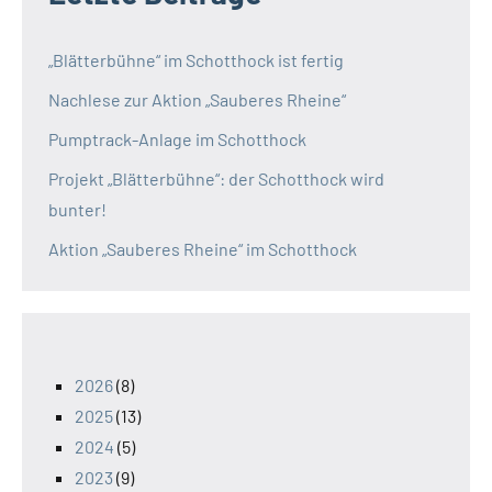
„Blätterbühne“ im Schotthock ist fertig
Nachlese zur Aktion „Sauberes Rheine“
Pumptrack-Anlage im Schotthock
Projekt „Blätterbühne“: der Schotthock wird
bunter!
Aktion „Sauberes Rheine“ im Schotthock
2026
(8)
2025
(13)
2024
(5)
2023
(9)