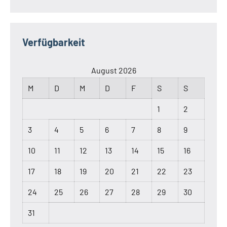
Verfügbarkeit
August 2026
M
D
M
D
F
S
S
1
2
3
4
5
6
7
8
9
10
11
12
13
14
15
16
17
18
19
20
21
22
23
24
25
26
27
28
29
30
31