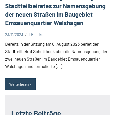
Stadtteilbeirates zur Namensgebung
der neuen Straßen im Baugebiet
Emsauenquartier Walshagen
23/11/2023
TBueskens
Aktuelles
Bereits in der Sitzung am 8. August 2023 beriet der
Stadtteilbeirat Schotthock über die Namensgebung der
zwei neuen Straßen im Baugebiet Emsauenquartier
Walshagen und formulierte […]
Weiterlesen
Letzte Beiträge