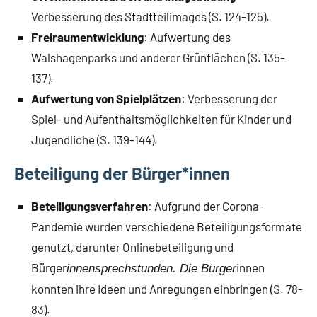
Verbesserung des Stadtteilimages (S. 124-125).
Freiraumentwicklung
: Aufwertung des
Walshagenparks und anderer Grünflächen (S. 135-
137).
Aufwertung von Spielplätzen
: Verbesserung der
Spiel- und Aufenthaltsmöglichkeiten für Kinder und
Jugendliche (S. 139-144).
Beteiligung der Bürger*innen
Beteiligungsverfahren
: Aufgrund der Corona-
Pandemie wurden verschiedene Beteiligungsformate
genutzt, darunter Onlinebeteiligung und
Bürger
innen
innensprechstunden. Die Bürger
konnten ihre Ideen und Anregungen einbringen (S. 78-
83).