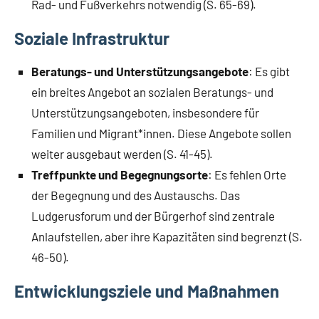
Rad- und Fußverkehrs notwendig (S. 65-69).
Soziale Infrastruktur
Beratungs- und Unterstützungsangebote
: Es gibt
ein breites Angebot an sozialen Beratungs- und
Unterstützungsangeboten, insbesondere für
Familien und Migrant*innen. Diese Angebote sollen
weiter ausgebaut werden (S. 41-45).
Treffpunkte und Begegnungsorte
: Es fehlen Orte
der Begegnung und des Austauschs. Das
Ludgerusforum und der Bürgerhof sind zentrale
Anlaufstellen, aber ihre Kapazitäten sind begrenzt (S.
46-50).
Entwicklungsziele und Maßnahmen