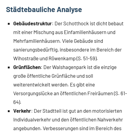
Städtebauliche Analyse
Gebäudestruktur
: Der Schotthock ist dicht bebaut
mit einer Mischung aus Einfamilienhäusern und
Mehrfamilienhäusern. Viele Gebäude sind
sanierungsbedürftig, insbesondere im Bereich der
Wihostraße und Röwenkamp (S. 51-59).
Grünflächen
: Der Walshagenpark ist die einzige
große öffentliche Grünfläche und soll
weiterentwickelt werden. Es gibt eine
Versorgungslücke an öffentlichen Freiräumen (S. 61-
64).
Verkehr
: Der Stadtteil ist gut an den motorisierten
Individualverkehr und den öffentlichen Nahverkehr
angebunden. Verbesserungen sind im Bereich des