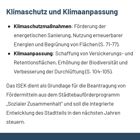
Klimaschutz und Klimaanpassung
Klimaschutzmaßnahmen
: Förderung der
energetischen Sanierung, Nutzung erneuerbarer
Energien und Begrünung von Flächen (S. 71-77).
Klimaanpassung
: Schaffung von Versickerungs- und
Retentionsflächen, Erhöhung der Biodiversität und
Verbesserung der Durchlüftung (S. 104-105).
Das ISEK dient als Grundlage für die Beantragung von
Fördermitteln aus dem Städtebauförderprogramm
„Sozialer Zusammenhalt“ und soll die integrierte
Entwicklung des Stadtteils in den nächsten Jahren
steuern.