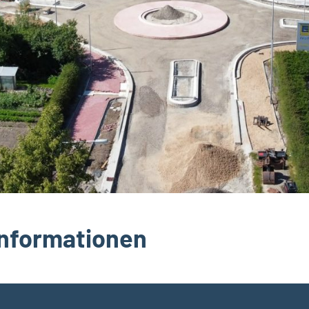
Informationen