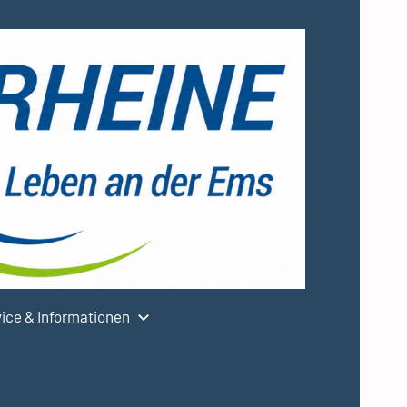
ice & Informationen