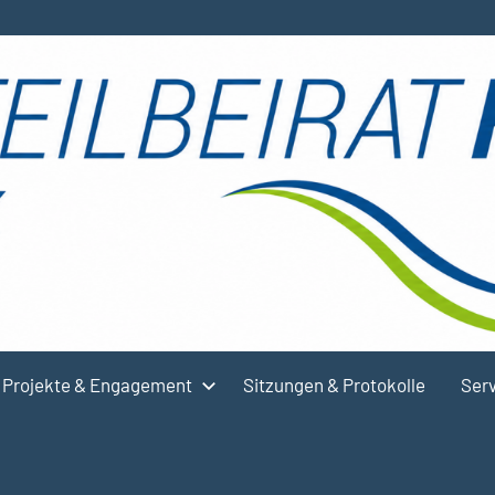
Projekte & Engagement
Sitzungen & Protokolle
Serv