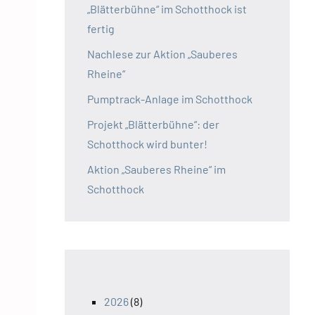
„Blätterbühne“ im Schotthock ist
fertig
Nachlese zur Aktion „Sauberes
Rheine“
Pumptrack-Anlage im Schotthock
Projekt „Blätterbühne“: der
Schotthock wird bunter!
Aktion „Sauberes Rheine“ im
Schotthock
2026
(8)