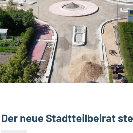
Der neue Stadtteilbeirat ste