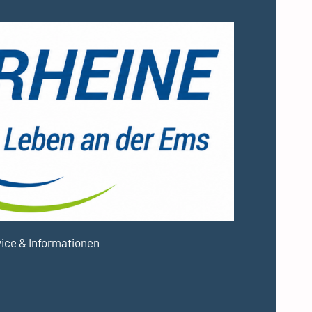
ice & Informationen