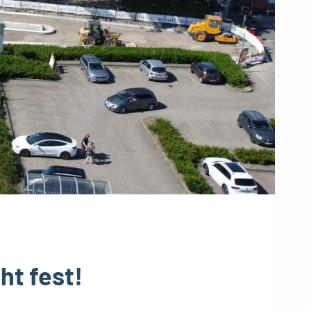
ht fest!