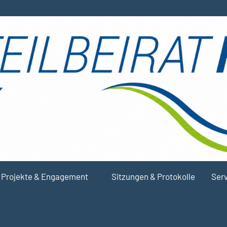
Projekte & Engagement
Sitzungen & Protokolle
Serv