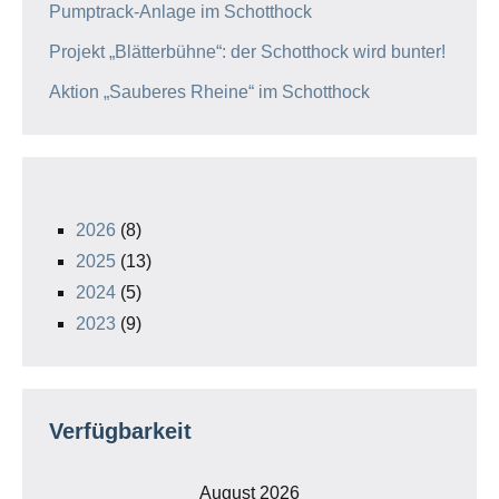
Pumptrack-Anlage im Schotthock
Projekt „Blätterbühne“: der Schotthock wird bunter!
Aktion „Sauberes Rheine“ im Schotthock
2026
(8)
2025
(13)
2024
(5)
2023
(9)
Verfügbarkeit
August 2026