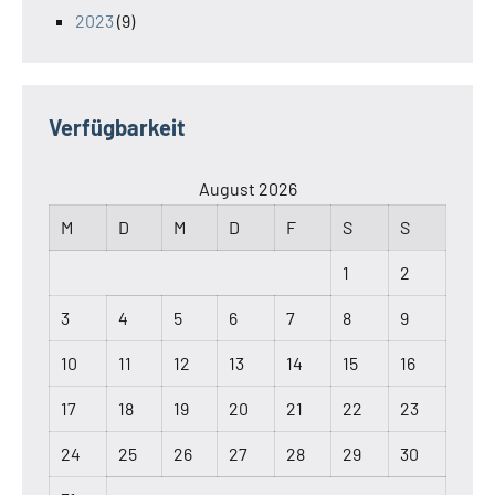
2023
(9)
Verfügbarkeit
August 2026
M
D
M
D
F
S
S
1
2
3
4
5
6
7
8
9
10
11
12
13
14
15
16
17
18
19
20
21
22
23
24
25
26
27
28
29
30