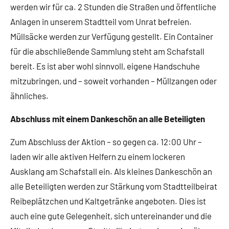
werden wir für ca. 2 Stunden die Straßen und öffentliche
Anlagen in unserem Stadtteil vom Unrat befreien.
Müllsäcke werden zur Verfügung gestellt. Ein Container
für die abschließende Sammlung steht am Schafstall
bereit. Es ist aber wohl sinnvoll, eigene Handschuhe
mitzubringen, und – soweit vorhanden – Müllzangen oder
ähnliches.
Abschluss mit einem Dankeschön an alle Beteiligten
Zum Abschluss der Aktion – so gegen ca. 12:00 Uhr –
laden wir alle aktiven Helfern zu einem lockeren
Ausklang am Schafstall ein. Als kleines Dankeschön an
alle Beteiligten werden zur Stärkung vom Stadtteilbeirat
Reibeplätzchen und Kaltgetränke angeboten. Dies ist
auch eine gute Gelegenheit, sich untereinander und die