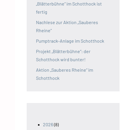
„Blätterbühne“ im Schotthock ist
fertig
Nachlese zur Aktion „Sauberes
Rheine“
Pumptrack-Anlage im Schotthock
Projekt „Blätterbühne“: der
Schotthock wird bunter!
Aktion „Sauberes Rheine“ im
Schotthock
2026
(8)