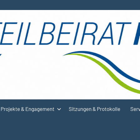
Projekte & Engagement
Sitzungen & Protokolle
Serv