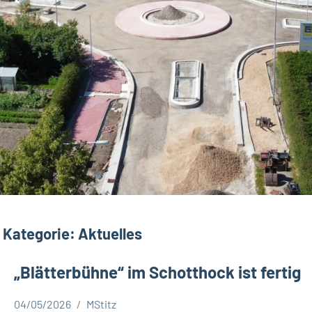
Kategorie:
Aktuelles
„Blätterbühne“ im Schotthock ist fertig
04/05/2026
MStitz