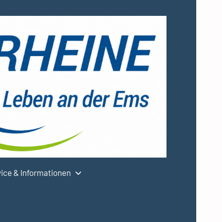
ice & Informationen