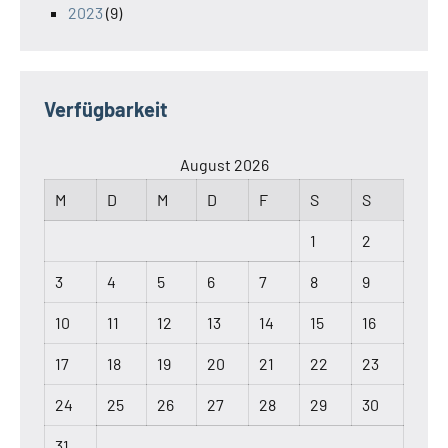
2023
(9)
Verfügbarkeit
August 2026
M
D
M
D
F
S
S
1
2
3
4
5
6
7
8
9
10
11
12
13
14
15
16
17
18
19
20
21
22
23
24
25
26
27
28
29
30
31