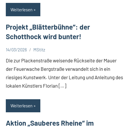
Weiterlesen
Projekt „Blätterbühne“: der
Schotthock wird bunter!
14/03/2026
MStitz
Aktuelles
Die zur Plackenstraße weisende Rückseite der Mauer
der Feuerwache Bergstraße verwandelt sich in ein
riesiges Kunstwerk. Unter der Leitung und Anleitung des
lokalen Künstlers Florian […]
Weiterlesen
Aktion „Sauberes Rheine“ im