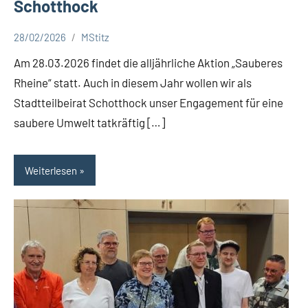
Schotthock
28/02/2026
MStitz
Aktuelles
Am 28.03.2026 findet die alljährliche Aktion „Sauberes
Rheine“ statt. Auch in diesem Jahr wollen wir als
Stadtteilbeirat Schotthock unser Engagement für eine
saubere Umwelt tatkräftig […]
Weiterlesen