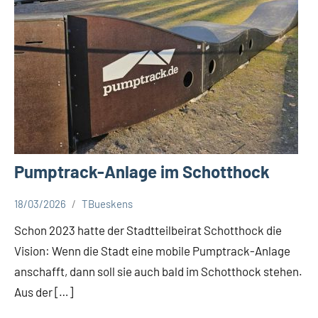
Pumptrack-Anlage im Schotthock
18/03/2026
TBueskens
Aktuelles
Schon 2023 hatte der Stadtteilbeirat Schotthock die
Vision: Wenn die Stadt eine mobile Pumptrack-Anlage
anschafft, dann soll sie auch bald im Schotthock stehen.
Aus der […]