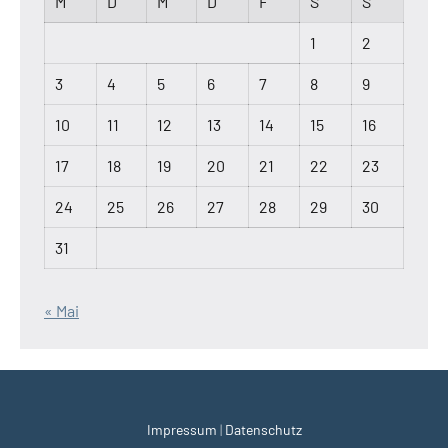
M
D
M
D
F
S
S
1
2
3
4
5
6
7
8
9
10
11
12
13
14
15
16
17
18
19
20
21
22
23
24
25
26
27
28
29
30
31
« Mai
Impressum
|
Datenschutz