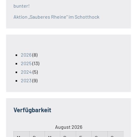
bunter!
Aktion „Sauberes Rheine“ im Schotthock
2026
(8)
2025
(13)
2024
(5)
2023
(9)
Verfügbarkeit
August 2026