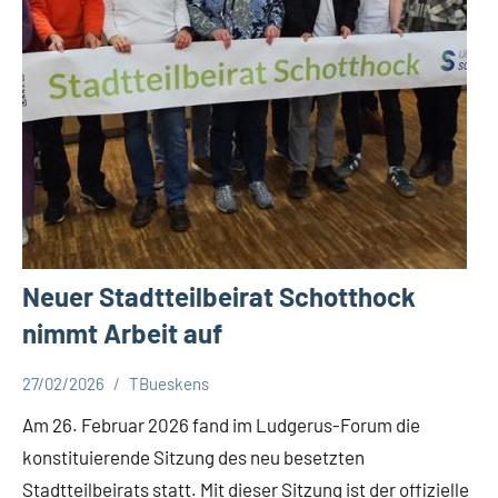
Neuer Stadtteilbeirat Schotthock
nimmt Arbeit auf
27/02/2026
TBueskens
Aktuelles
Am 26. Februar 2026 fand im Ludgerus-Forum die
konstituierende Sitzung des neu besetzten
Stadtteilbeirats statt. Mit dieser Sitzung ist der offizielle