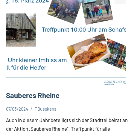
Sauberes Rheine
07/03/2024
TBueskens
Aktuelles
Auch in diesem Jahr beteiligts sich der Stadtteilbeirat an
der Aktion „Sauberes Rheine“. Treffpunkt für alle