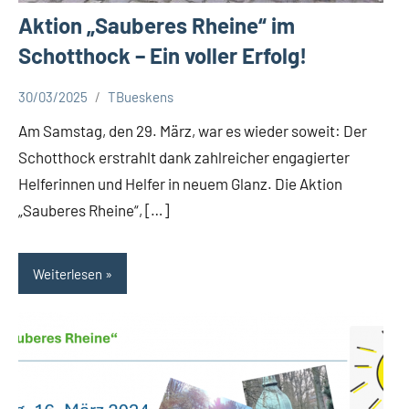
Aktion „Sauberes Rheine“ im
Schotthock – Ein voller Erfolg!
30/03/2025
TBueskens
Aktuelles
Am Samstag, den 29. März, war es wieder soweit: Der
Schotthock erstrahlt dank zahlreicher engagierter
Helferinnen und Helfer in neuem Glanz. Die Aktion
„Sauberes Rheine“, […]
Weiterlesen