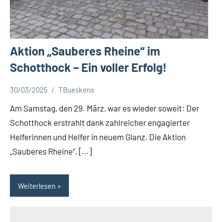
Aktion „Sauberes Rheine“ im
Schotthock – Ein voller Erfolg!
30/03/2025
TBueskens
Aktuelles
Am Samstag, den 29. März, war es wieder soweit: Der
Schotthock erstrahlt dank zahlreicher engagierter
Helferinnen und Helfer in neuem Glanz. Die Aktion
„Sauberes Rheine“, […]
Weiterlesen