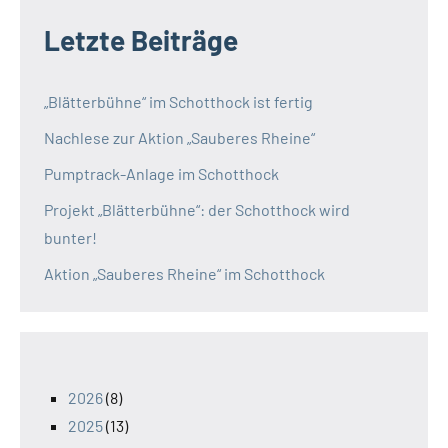
Letzte Beiträge
„Blätterbühne“ im Schotthock ist fertig
Nachlese zur Aktion „Sauberes Rheine“
Pumptrack-Anlage im Schotthock
Projekt „Blätterbühne“: der Schotthock wird
bunter!
Aktion „Sauberes Rheine“ im Schotthock
2026
(8)
2025
(13)