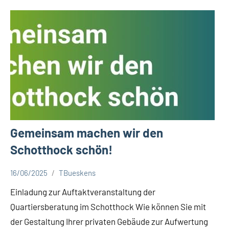
Gemeinsam machen wir den
Schotthock schön!
16/06/2025
TBueskens
Aktuelles
Einladung zur Auftaktveranstaltung der
Quartiersberatung im Schotthock Wie können Sie mit
der Gestaltung Ihrer privaten Gebäude zur Aufwertung