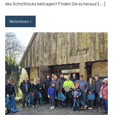
des Schotthocks beitragen? Finden Sie es heraus! […]
Weiterlesen