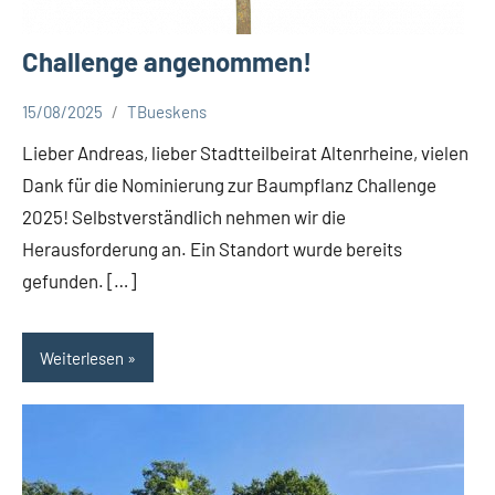
Challenge angenommen!
15/08/2025
TBueskens
Aktuelles
Lieber Andreas, lieber Stadtteilbeirat Altenrheine, vielen
Dank für die Nominierung zur Baumpflanz Challenge
2025! Selbstverständlich nehmen wir die
Herausforderung an. Ein Standort wurde bereits
gefunden. […]
Weiterlesen