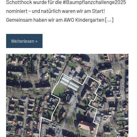
Schotthock wurde für die #Baumpflanzchallenge2025
nominiert – und natürlich waren wir am Start!
Gemeinsam haben wir am AWO Kindergarten […]
Weiterlesen