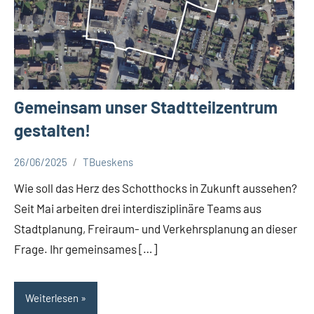
Gemeinsam unser Stadtteilzentrum
gestalten!
26/06/2025
TBueskens
Aktuelles
Wie soll das Herz des Schotthocks in Zukunft aussehen?
Seit Mai arbeiten drei interdisziplinäre Teams aus
Stadtplanung, Freiraum- und Verkehrsplanung an dieser
Frage. Ihr gemeinsames […]
Weiterlesen