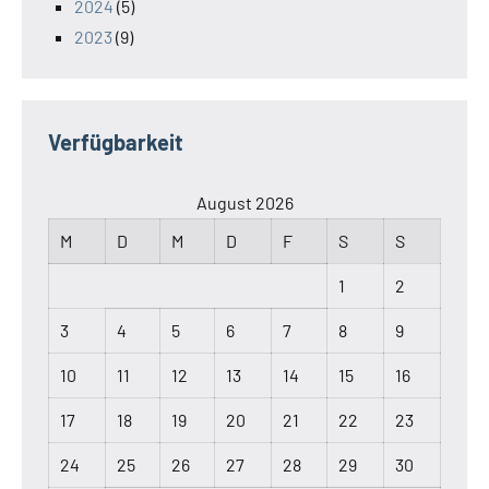
2024
(5)
2023
(9)
Verfügbarkeit
August 2026
M
D
M
D
F
S
S
1
2
3
4
5
6
7
8
9
10
11
12
13
14
15
16
17
18
19
20
21
22
23
24
25
26
27
28
29
30