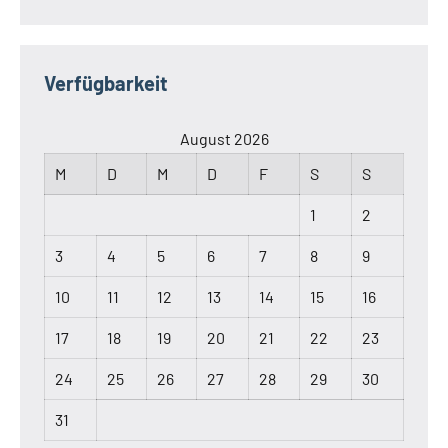
Verfügbarkeit
August 2026
M
D
M
D
F
S
S
1
2
3
4
5
6
7
8
9
10
11
12
13
14
15
16
17
18
19
20
21
22
23
24
25
26
27
28
29
30
31