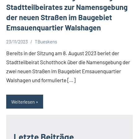
Stadtteilbeirates zur Namensgebung
der neuen Straßen im Baugebiet
Emsauenquartier Walshagen
23/11/2023
TBueskens
Aktuelles
Bereits in der Sitzung am 8. August 2023 beriet der
Stadtteilbeirat Schotthock über die Namensgebung der
zwei neuen Straßen im Baugebiet Emsauenquartier
Walshagen und formulierte […]
Weiterlesen
Letzte Beiträge