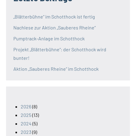
„Blätterbühne“ im Schotthock ist fertig
Nachlese zur Aktion „Sauberes Rheine“
Pumptrack-Anlage im Schotthock
Projekt „Blätterbühne“: der Schotthock wird
bunter!
Aktion „Sauberes Rheine“ im Schotthock
2026
(8)
2025
(13)
2024
(5)
2023
(9)