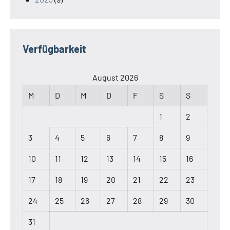
Verfügbarkeit
August 2026
M
D
M
D
F
S
S
1
2
3
4
5
6
7
8
9
10
11
12
13
14
15
16
17
18
19
20
21
22
23
24
25
26
27
28
29
30
31