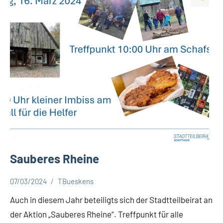
Sauberes Rheine
07/03/2024
TBueskens
Aktuelles
Auch in diesem Jahr beteiligts sich der Stadtteilbeirat an
der Aktion „Sauberes Rheine“. Treffpunkt für alle