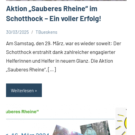
Aktion „Sauberes Rheine“ im
Schotthock – Ein voller Erfolg!
30/03/2025
TBueskens
Aktuelles
Am Samstag, den 29. März, war es wieder soweit: Der
Schotthock erstrahlt dank zahlreicher engagierter
Helferinnen und Helfer in neuem Glanz. Die Aktion
„Sauberes Rheine“, […]
Weiterlesen