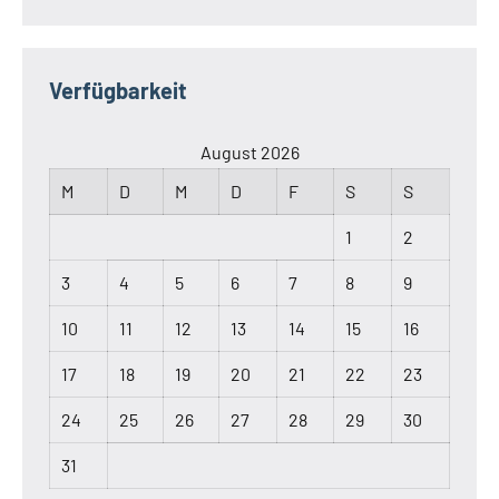
Verfügbarkeit
August 2026
M
D
M
D
F
S
S
1
2
3
4
5
6
7
8
9
10
11
12
13
14
15
16
17
18
19
20
21
22
23
24
25
26
27
28
29
30
31