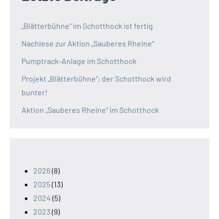
„Blätterbühne“ im Schotthock ist fertig
Nachlese zur Aktion „Sauberes Rheine“
Pumptrack-Anlage im Schotthock
Projekt „Blätterbühne“: der Schotthock wird
bunter!
Aktion „Sauberes Rheine“ im Schotthock
2026
(8)
2025
(13)
2024
(5)
2023
(9)