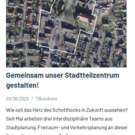
Gemeinsam unser Stadtteilzentrum
gestalten!
26/06/2025
TBueskens
Aktuelles
Wie soll das Herz des Schotthocks in Zukunft aussehen?
Seit Mai arbeiten drei interdisziplinäre Teams aus
Stadtplanung, Freiraum- und Verkehrsplanung an dieser