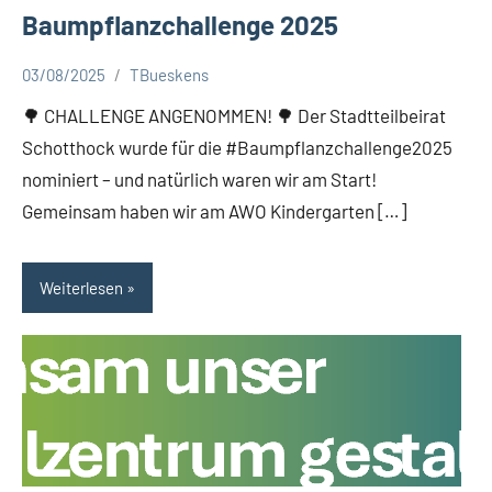
Baumpflanzchallenge 2025
03/08/2025
TBueskens
Aktuelles
🌳 CHALLENGE ANGENOMMEN! 🌳 Der Stadtteilbeirat
Schotthock wurde für die #Baumpflanzchallenge2025
nominiert – und natürlich waren wir am Start!
Gemeinsam haben wir am AWO Kindergarten […]
Weiterlesen