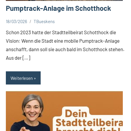
Pumptrack-Anlage im Schotthock
18/03/2026
TBueskens
Aktuelles
Schon 2023 hatte der Stadtteilbeirat Schotthock die
Vision: Wenn die Stadt eine mobile Pumptrack-Anlage
anschafft, dann soll sie auch bald im Schotthock stehen.
Aus der […]
Weiterlesen