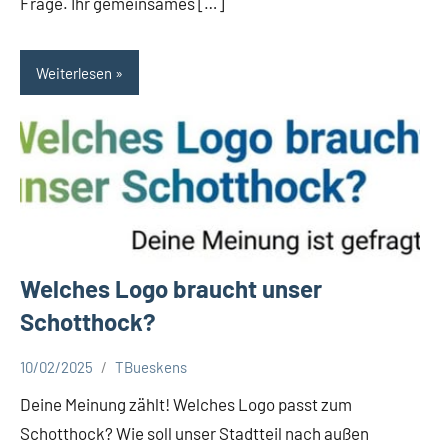
Frage. Ihr gemeinsames […]
Weiterlesen
Welches Logo braucht unser
Schotthock?
10/02/2025
TBueskens
Aktuelles
Deine Meinung zählt! Welches Logo passt zum
Schotthock? Wie soll unser Stadtteil nach außen