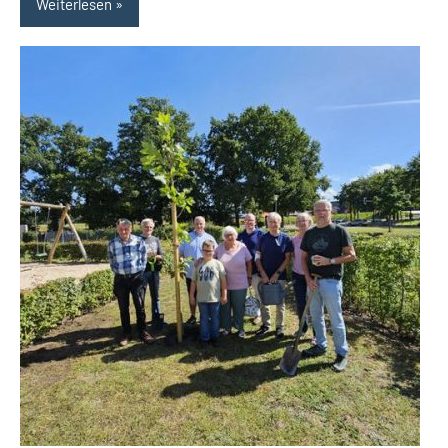
Weiterlesen