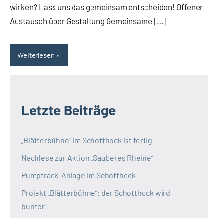
wirken? Lass uns das gemeinsam entscheiden! Offener
Austausch über Gestaltung Gemeinsame […]
Weiterlesen
Letzte Beiträge
„Blätterbühne“ im Schotthock ist fertig
Nachlese zur Aktion „Sauberes Rheine“
Pumptrack-Anlage im Schotthock
Projekt „Blätterbühne“: der Schotthock wird
bunter!