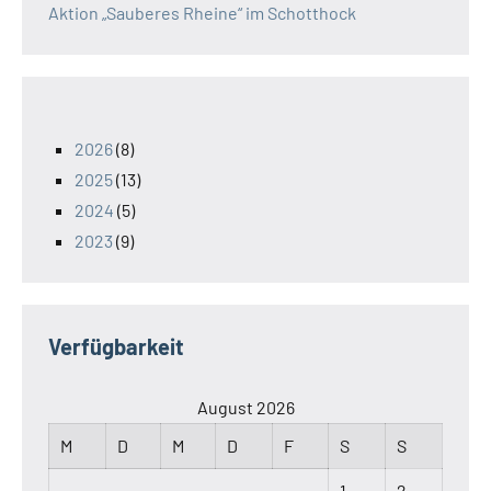
Aktion „Sauberes Rheine“ im Schotthock
2026
(8)
2025
(13)
2024
(5)
2023
(9)
Verfügbarkeit
August 2026
M
D
M
D
F
S
S
1
2