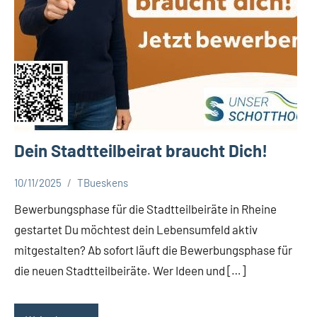
Dein Stadtteilbeirat braucht Dich!
10/11/2025
TBueskens
Aktuelles
Bewerbungsphase für die Stadtteilbeiräte in Rheine
gestartet Du möchtest dein Lebensumfeld aktiv
mitgestalten? Ab sofort läuft die Bewerbungsphase für
die neuen Stadtteilbeiräte. Wer Ideen und […]