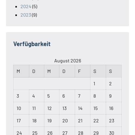
2024
(5)
2023
(9)
Verfügbarkeit
August 2026
M
D
M
D
F
S
S
1
2
3
4
5
6
7
8
9
10
11
12
13
14
15
16
17
18
19
20
21
22
23
24
25
26
27
28
29
30