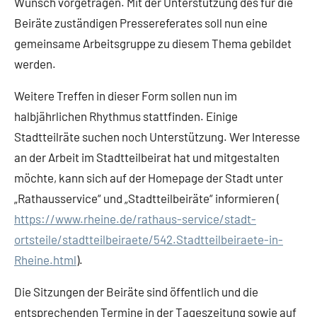
Wunsch vorgetragen. Mit der Unterstützung des für die
Beiräte zuständigen Pressereferates soll nun eine
gemeinsame Arbeitsgruppe zu diesem Thema gebildet
werden.
Weitere Treffen in dieser Form sollen nun im
halbjährlichen Rhythmus stattfinden. Einige
Stadtteilräte suchen noch Unterstützung. Wer Interesse
an der Arbeit im Stadtteilbeirat hat und mitgestalten
möchte, kann sich auf der Homepage der Stadt unter
„Rathausservice“ und „Stadtteilbeiräte“ informieren (
https://www.rheine.de/rathaus-service/stadt-
ortsteile/stadtteilbeiraete/542.Stadtteilbeiraete-in-
Rheine.html
).
Die Sitzungen der Beiräte sind öffentlich und die
entsprechenden Termine in der Tageszeitung sowie auf