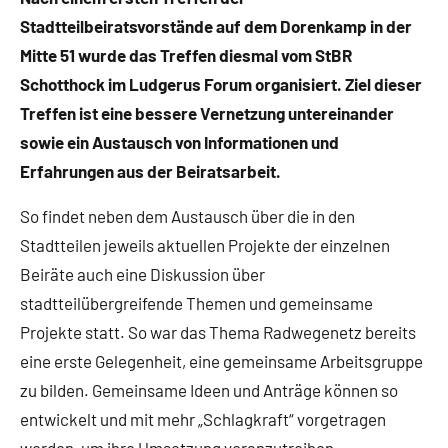
Stadtteilbeiratsvorstände auf dem Dorenkamp in der
Mitte 51 wurde das Treffen diesmal vom StBR
Schotthock im Ludgerus Forum organisiert. Ziel dieser
Treffen ist eine bessere Vernetzung untereinander
sowie ein Austausch von Informationen und
Erfahrungen aus der Beiratsarbeit.
So findet neben dem Austausch über die in den
Stadtteilen jeweils aktuellen Projekte der einzelnen
Beiräte auch eine Diskussion über
stadtteilübergreifende Themen und gemeinsame
Projekte statt. So war das Thema Radwegenetz bereits
eine erste Gelegenheit, eine gemeinsame Arbeitsgruppe
zu bilden. Gemeinsame Ideen und Anträge können so
entwickelt und mit mehr „Schlagkraft“ vorgetragen