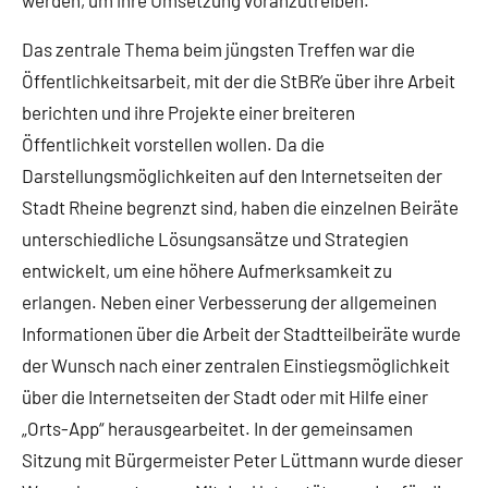
werden, um ihre Umsetzung voranzutreiben.
Das zentrale Thema beim jüngsten Treffen war die
Öffentlichkeitsarbeit, mit der die StBR’e über ihre Arbeit
berichten und ihre Projekte einer breiteren
Öffentlichkeit vorstellen wollen. Da die
Darstellungsmöglichkeiten auf den Internetseiten der
Stadt Rheine begrenzt sind, haben die einzelnen Beiräte
unterschiedliche Lösungsansätze und Strategien
entwickelt, um eine höhere Aufmerksamkeit zu
erlangen. Neben einer Verbesserung der allgemeinen
Informationen über die Arbeit der Stadtteilbeiräte wurde
der Wunsch nach einer zentralen Einstiegsmöglichkeit
über die Internetseiten der Stadt oder mit Hilfe einer
„Orts-App“ herausgearbeitet. In der gemeinsamen
Sitzung mit Bürgermeister Peter Lüttmann wurde dieser