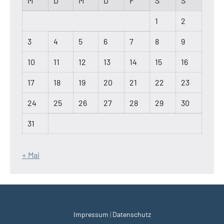
M
D
M
D
F
S
S
1
2
3
4
5
6
7
8
9
10
11
12
13
14
15
16
17
18
19
20
21
22
23
24
25
26
27
28
29
30
31
« Mai
Impressum
|
Datenschutz