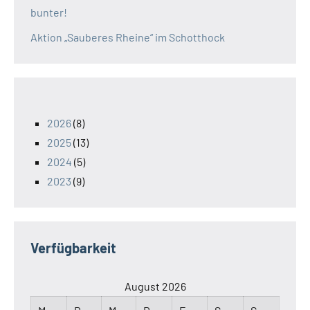
bunter!
Aktion „Sauberes Rheine“ im Schotthock
2026
(8)
2025
(13)
2024
(5)
2023
(9)
Verfügbarkeit
August 2026