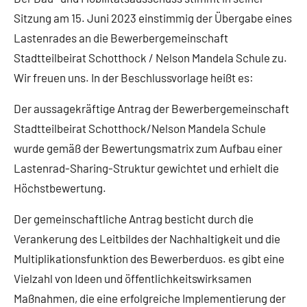
Sitzung am 15. Juni 2023 einstimmig der Übergabe eines
Lastenrades an die Bewerbergemeinschaft
Stadtteilbeirat Schotthock / Nelson Mandela Schule zu.
Wir freuen uns. In der Beschlussvorlage heißt es:
Der aussagekräftige Antrag der Bewerbergemeinschaft
Stadtteilbeirat Schotthock/Nelson Mandela Schule
wurde gemäß der Bewertungsmatrix zum Aufbau einer
Lastenrad-Sharing-Struktur gewichtet und erhielt die
Höchstbewertung.
Der gemeinschaftliche Antrag besticht durch die
Verankerung des Leitbildes der Nachhaltigkeit und die
Multiplikationsfunktion des Bewerberduos. es gibt eine
Vielzahl von Ideen und öffentlichkeitswirksamen
Maßnahmen, die eine erfolgreiche Implementierung der