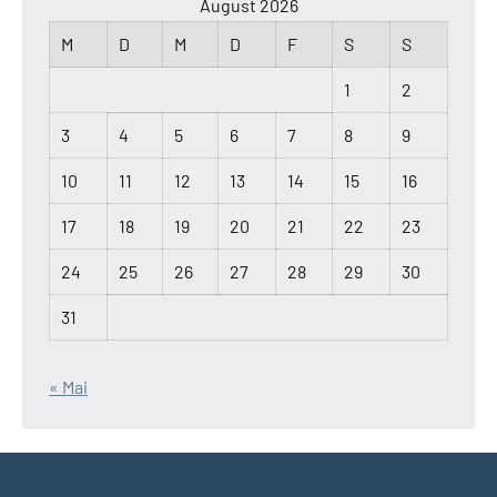
August 2026
M
D
M
D
F
S
S
1
2
3
4
5
6
7
8
9
10
11
12
13
14
15
16
17
18
19
20
21
22
23
24
25
26
27
28
29
30
31
« Mai