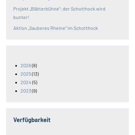
Projekt „Blätterbühne“: der Schotthock wird
bunter!
Aktion „Sauberes Rheine“ im Schotthock
2026
(8)
2025
(13)
2024
(5)
2023
(9)
Verfügbarkeit